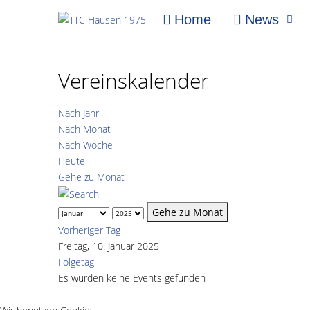
Home
News
Vereinskalender
Nach Jahr
Nach Monat
Nach Woche
Heute
Gehe zu Monat
Gehe zu Monat
Vorheriger Tag
Freitag, 10. Januar 2025
Folgetag
Es wurden keine Events gefunden