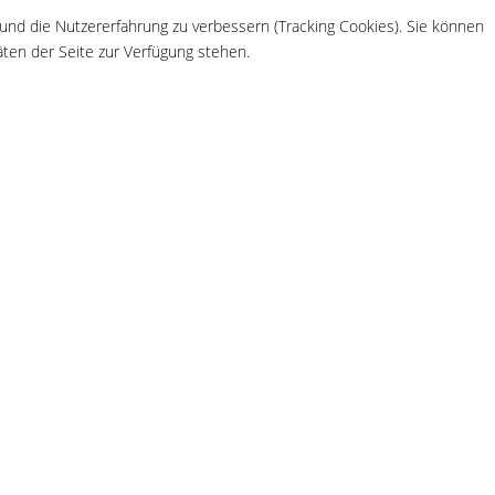
 und die Nutzererfahrung zu verbessern (Tracking Cookies). Sie können
äten der Seite zur Verfügung stehen.