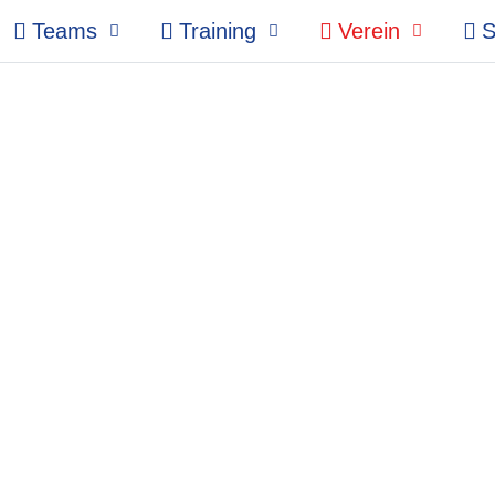
Teams
Training
Verein
S