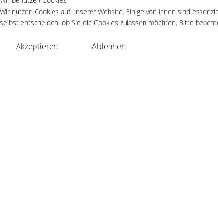
Wir benutzen Cookies
Wir nutzen Cookies auf unserer Website. Einige von ihnen sind essenzie
selbst entscheiden, ob Sie die Cookies zulassen möchten. Bitte beachte
Akzeptieren
Ablehnen