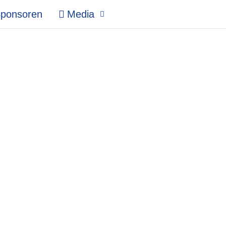
ponsoren
Media