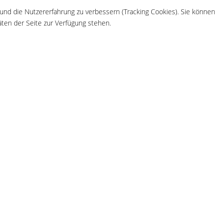
 und die Nutzererfahrung zu verbessern (Tracking Cookies). Sie können
äten der Seite zur Verfügung stehen.