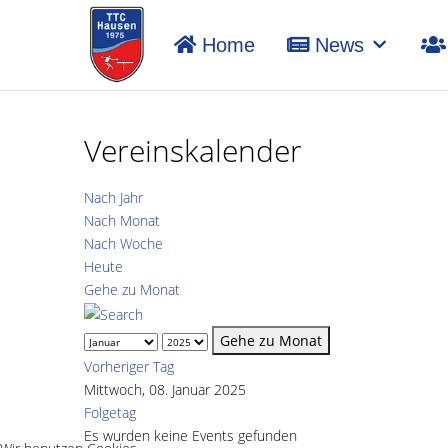
Home
News
Vereinskalender
Nach Jahr
Nach Monat
Nach Woche
Heute
Gehe zu Monat
Gehe zu Monat
Vorheriger Tag
Mittwoch, 08. Januar 2025
Folgetag
Es wurden keine Events gefunden