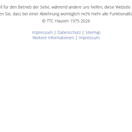
ll für den Betrieb der Seite, während andere uns helfen, diese Website
n Sie, dass bei einer Ablehnung womöglich nicht mehr alle Funktionalit
© TTC Hausen 1975 2026
Impressum
|
Datenschutz
|
Sitemap
Weitere Informationen
|
Impressum