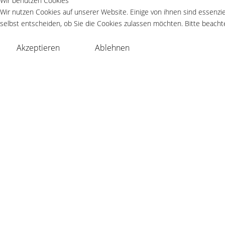
Wir benutzen Cookies
Wir nutzen Cookies auf unserer Website. Einige von ihnen sind essenzie
selbst entscheiden, ob Sie die Cookies zulassen möchten. Bitte beachte
Akzeptieren
Ablehnen