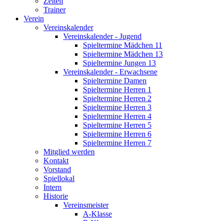
Zeiten
Trainer
Verein
Vereinskalender
Vereinskalender - Jugend
Spieltermine Mädchen 11
Spieltermine Mädchen 13
Spieltermine Jungen 13
Vereinskalender - Erwachsene
Spieltermine Damen
Spieltermine Herren 1
Spieltermine Herren 2
Spieltermine Herren 3
Spieltermine Herren 4
Spieltermine Herren 5
Spieltermine Herren 6
Spieltermine Herren 7
Mitglied werden
Kontakt
Vorstand
Spiellokal
Intern
Historie
Vereinsmeister
A-Klasse