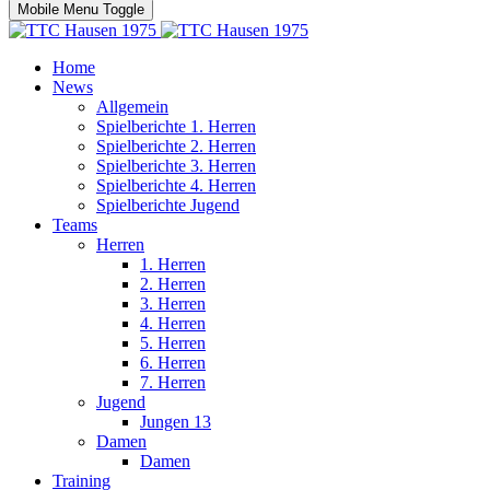
Mobile Menu Toggle
Home
News
Allgemein
Spielberichte 1. Herren
Spielberichte 2. Herren
Spielberichte 3. Herren
Spielberichte 4. Herren
Spielberichte Jugend
Teams
Herren
1. Herren
2. Herren
3. Herren
4. Herren
5. Herren
6. Herren
7. Herren
Jugend
Jungen 13
Damen
Damen
Training