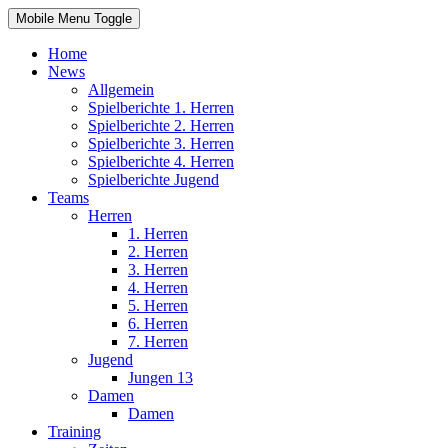
Mobile Menu Toggle
Home
News
Allgemein
Spielberichte 1. Herren
Spielberichte 2. Herren
Spielberichte 3. Herren
Spielberichte 4. Herren
Spielberichte Jugend
Teams
Herren
1. Herren
2. Herren
3. Herren
4. Herren
5. Herren
6. Herren
7. Herren
Jugend
Jungen 13
Damen
Damen
Training