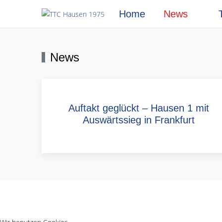
Home
News
News
Auftakt geglückt – Hausen 1 mit
Auswärtssieg in Frankfurt