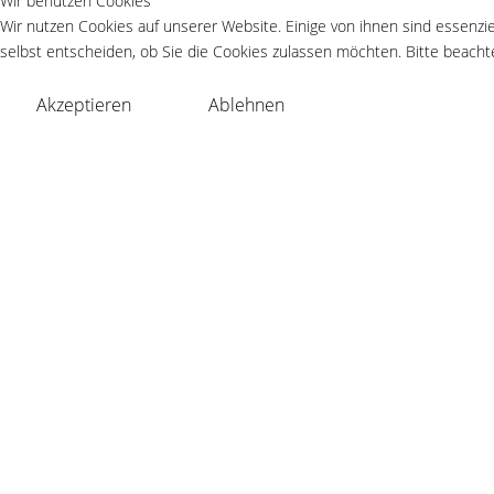
Wir benutzen Cookies
Wir nutzen Cookies auf unserer Website. Einige von ihnen sind essenzie
selbst entscheiden, ob Sie die Cookies zulassen möchten. Bitte beachte
Akzeptieren
Ablehnen