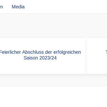
en
Media
Feierlicher Abschluss der erfolgreichen
Saison 2023/24