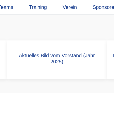
Teams
Training
Verein
Sponsor
Aktuelles Bild vom Vorstand (Jahr
2025)