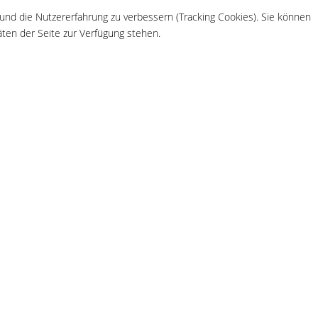
 und die Nutzererfahrung zu verbessern (Tracking Cookies). Sie können
äten der Seite zur Verfügung stehen.