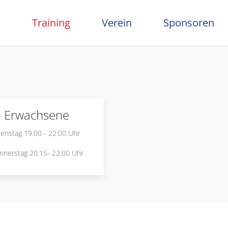
s
Training
Verein
Sponsoren
Erwachsene
ienstag 19:00 - 22:00 Uhr
nnerstag 20:15- 22:00 Uhr