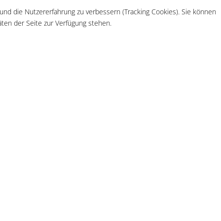
 und die Nutzererfahrung zu verbessern (Tracking Cookies). Sie können
äten der Seite zur Verfügung stehen.