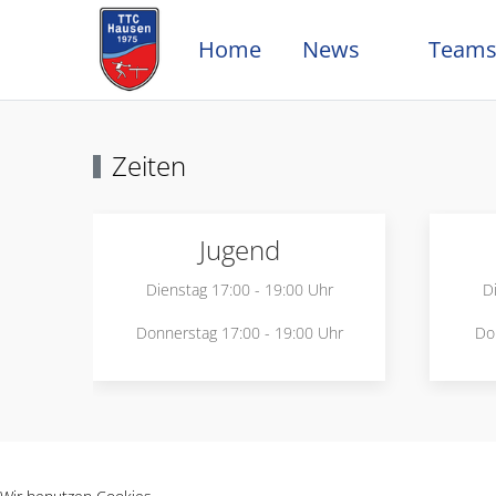
Home
News
Team
Zeiten
Jugend
Dienstag 17:00 - 19:00 Uhr
D
Donnerstag 17:00 - 19:00 Uhr
Do