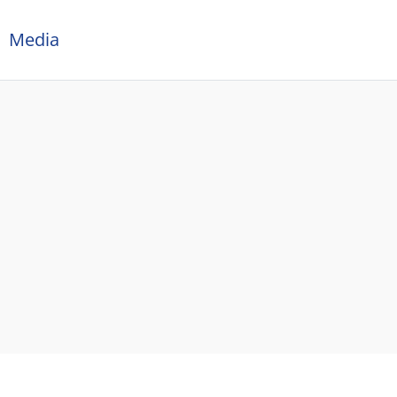
Media