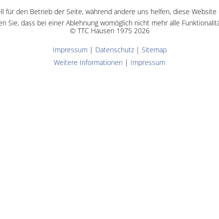
ll für den Betrieb der Seite, während andere uns helfen, diese Website
n Sie, dass bei einer Ablehnung womöglich nicht mehr alle Funktionalit
© TTC Hausen 1975 2026
Impressum
|
Datenschutz
|
Sitemap
Weitere Informationen
|
Impressum