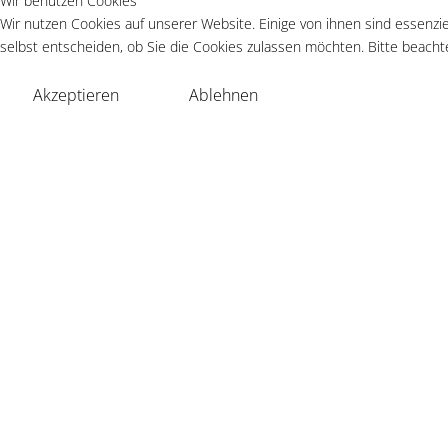
Wir benutzen Cookies
Wir nutzen Cookies auf unserer Website. Einige von ihnen sind essenzie
selbst entscheiden, ob Sie die Cookies zulassen möchten. Bitte beachte
Akzeptieren
Ablehnen