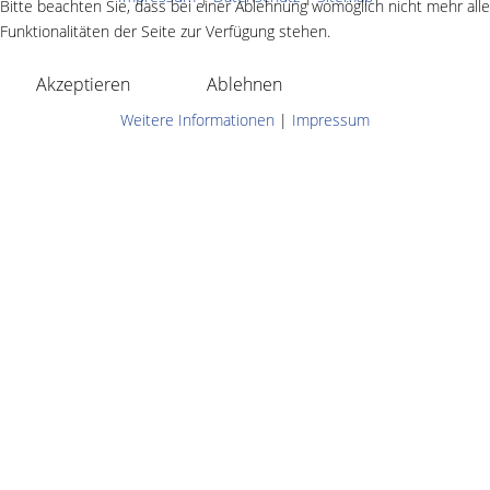
Bitte beachten Sie, dass bei einer Ablehnung womöglich nicht mehr alle
Funktionalitäten der Seite zur Verfügung stehen.
Akzeptieren
Ablehnen
Weitere Informationen
|
Impressum