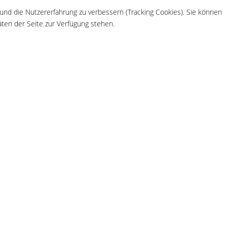
 und die Nutzererfahrung zu verbessern (Tracking Cookies). Sie können
äten der Seite zur Verfügung stehen.