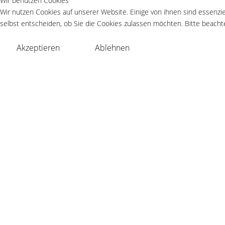
Wir benutzen Cookies
Wir nutzen Cookies auf unserer Website. Einige von ihnen sind essenzie
selbst entscheiden, ob Sie die Cookies zulassen möchten. Bitte beachte
Akzeptieren
Ablehnen