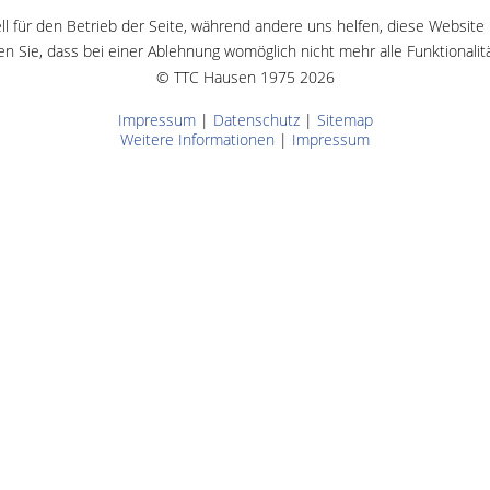
ll für den Betrieb der Seite, während andere uns helfen, diese Website
n Sie, dass bei einer Ablehnung womöglich nicht mehr alle Funktionalit
© TTC Hausen 1975 2026
Impressum
|
Datenschutz
|
Sitemap
Weitere Informationen
|
Impressum