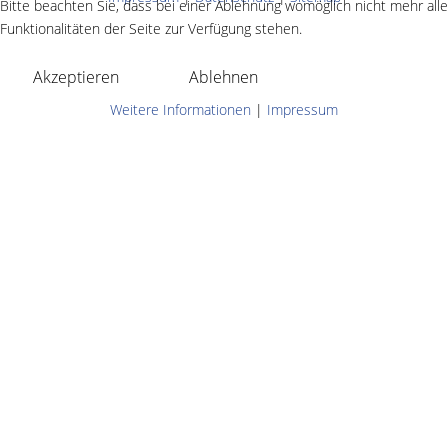
Bitte beachten Sie, dass bei einer Ablehnung womöglich nicht mehr alle
Funktionalitäten der Seite zur Verfügung stehen.
Akzeptieren
Ablehnen
Weitere Informationen
|
Impressum