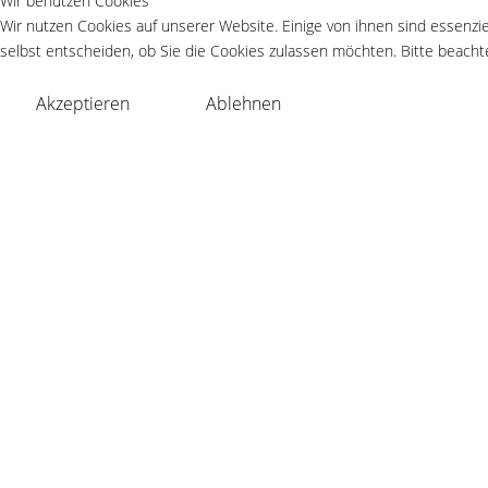
Wir benutzen Cookies
Wir nutzen Cookies auf unserer Website. Einige von ihnen sind essenzie
selbst entscheiden, ob Sie die Cookies zulassen möchten. Bitte beachte
Akzeptieren
Ablehnen