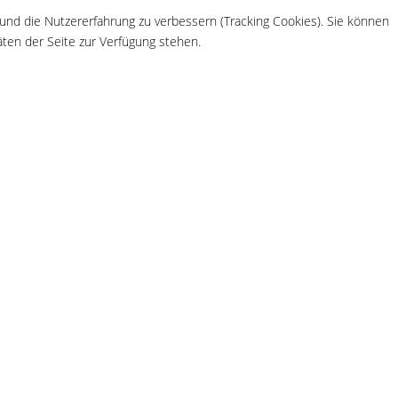
 und die Nutzererfahrung zu verbessern (Tracking Cookies). Sie können
äten der Seite zur Verfügung stehen.