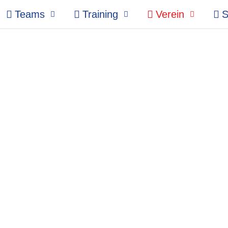
Teams
Training
Verein
S