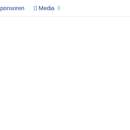
ponsoren
Media