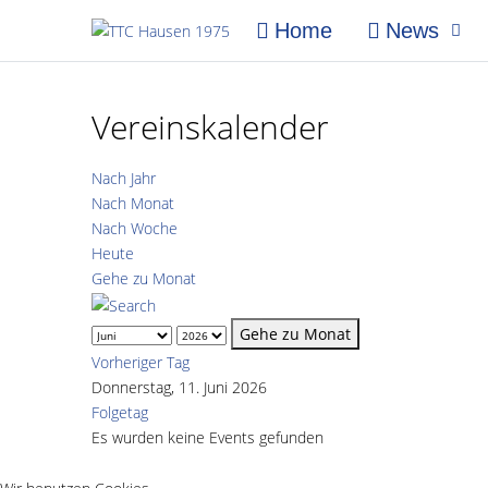
Home
News
Vereinskalender
Nach Jahr
Nach Monat
Nach Woche
Heute
Gehe zu Monat
Gehe zu Monat
Vorheriger Tag
Donnerstag, 11. Juni 2026
Folgetag
Es wurden keine Events gefunden